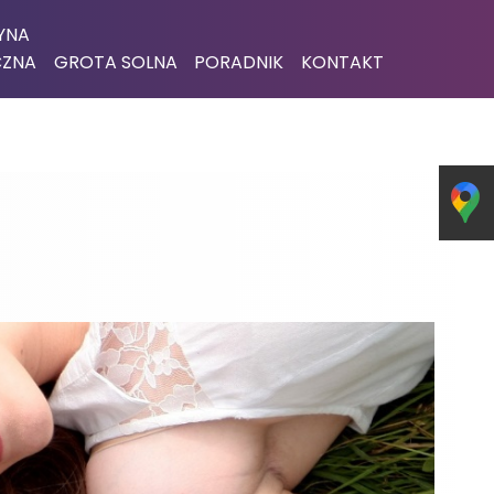
YNA
CZNA
GROTA SOLNA
PORADNIK
KONTAKT