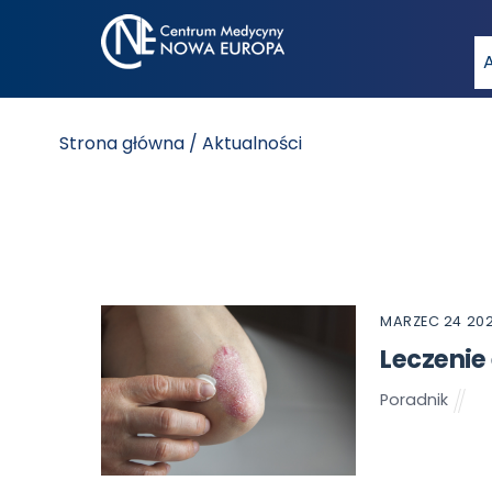
Strona główna
/ Aktualności
MARZEC
24
20
Leczenie
Poradnik