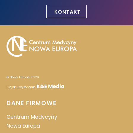
KONTAKT
© Nowa Europa 2026
K&E Media
Projekt i wykonanie
DANE FIRMOWE
Centrum Medycyny
Nowa Europa