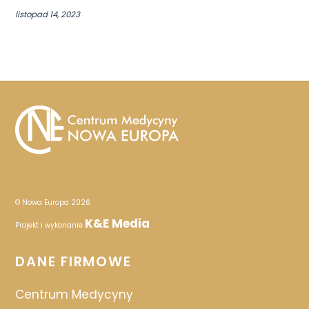
listopad 14, 2023
© Nowa Europa 2026
K&E Media
Projekt i wykonanie
DANE FIRMOWE
Centrum Medycyny