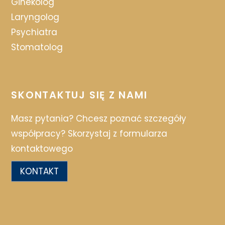
Ginekolog
Laryngolog
Psychiatra
Stomatolog
SKONTAKTUJ SIĘ Z NAMI
Masz pytania? Chcesz poznać szczegóły
współpracy? Skorzystaj z formularza
kontaktowego
KONTAKT