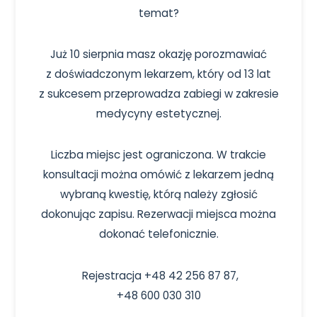
temat?
Już 10 sierpnia masz okazję porozmawiać
z doświadczonym lekarzem, który od 13 lat
z sukcesem przeprowadza zabiegi w zakresie
medycyny estetycznej.
Liczba miejsc jest ograniczona. W trakcie
konsultacji można omówić z lekarzem jedną
wybraną kwestię, którą należy zgłosić
dokonując zapisu. Rezerwacji miejsca można
dokonać telefonicznie.
Rejestracja +48 42 256 87 87,
+48 600 030 310