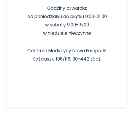
Godziny otwarcia:
od poniedziałku do piątku 9:00-21:00
w soboty 9:00-15:00
w niedziele nieczynne
Centrum Medycyny Nowa Europa Al.
Kościuszki 106/116, 90-442 Łódź