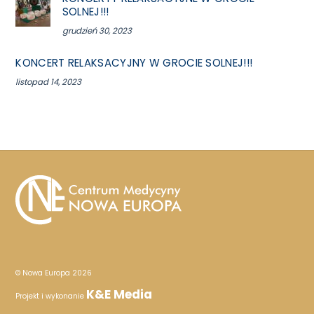
SOLNEJ!!!
grudzień 30, 2023
KONCERT RELAKSACYJNY W GROCIE SOLNEJ!!!
listopad 14, 2023
© Nowa Europa 2026
K&E Media
Projekt i wykonanie