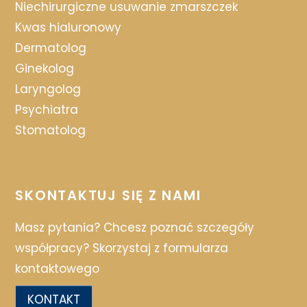
Niechirurgiczne usuwanie zmarszczek
Kwas hialuronowy
Dermatolog
Ginekolog
Laryngolog
Psychiatra
Stomatolog
SKONTAKTUJ SIĘ Z NAMI
Masz pytania? Chcesz poznać szczegóły
współpracy? Skorzystaj z formularza
kontaktowego
KONTAKT