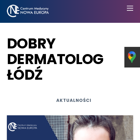
DOBRY
DERMATOLOG
ŁÓDŹ
AKTUALNOŚCI