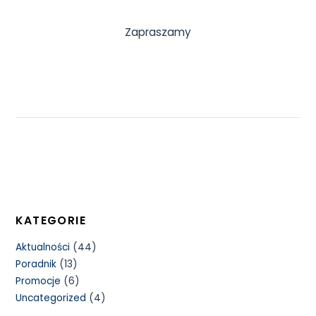
Zapraszamy
KATEGORIE
Aktualności
(44)
Poradnik
(13)
Promocje
(6)
Uncategorized
(4)