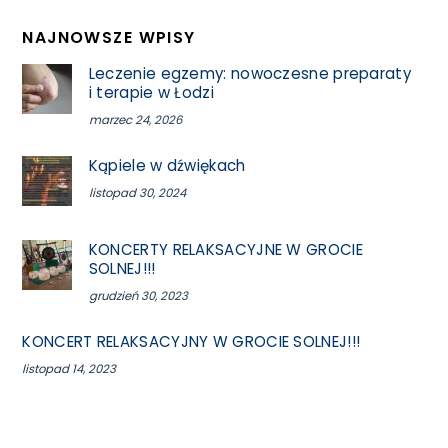
NAJNOWSZE WPISY
Leczenie egzemy: nowoczesne preparaty
i terapie w Łodzi
marzec 24, 2026
Kąpiele w dźwiękach
listopad 30, 2024
KONCERTY RELAKSACYJNE W GROCIE
SOLNEJ!!!
grudzień 30, 2023
KONCERT RELAKSACYJNY W GROCIE SOLNEJ!!!
listopad 14, 2023